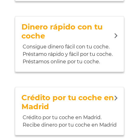
Dinero rápido con tu
coche
Consigue dinero fácil con tu coche.
Préstamo rápido y fácil por tu coche.
Préstamos online por tu coche.
Crédito por tu coche en
Madrid
Crédito por tu coche en Madrid.
Recibe dinero por tu coche en Madrid