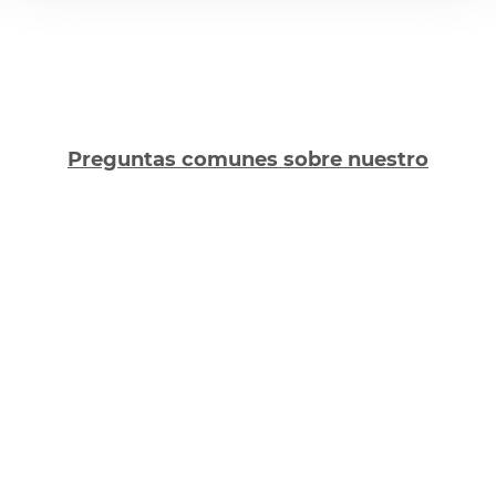
Preguntas comunes sobre nuestro