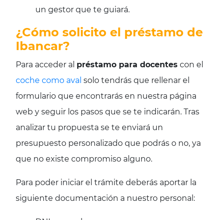
un gestor que te guiará.
¿Cómo solicito el préstamo de
Ibancar?
Para acceder al
préstamo para docentes
con el
coche como aval
solo tendrás que rellenar el
formulario que encontrarás en nuestra página
web y seguir los pasos que se te indicarán. Tras
analizar tu propuesta se te enviará un
presupuesto personalizado que podrás o no, ya
que no existe compromiso alguno.
Para poder iniciar el trámite deberás aportar la
siguiente documentación a nuestro personal: