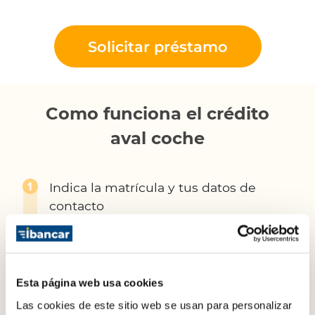
Solicitar préstamo
Como funciona el crédito
aval coche
Indica la matrícula y tus datos de
contacto
Te enviamos una propuesta de
préstamo personalizada sin
compromiso
Esta página web usa cookies
Las cookies de este sitio web se usan para personalizar