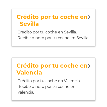
Crédito por tu coche en
Sevilla
Credito por tu coche en Sevilla.
Recibe dinero por tu coche en Sevilla
Crédito por tu coche en
Valencia
Crédito por tu coche en Valencia.
Recibe dinero por tu coche en
Valencia.