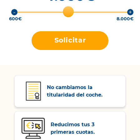
-
+
600€
8.000€
Solicitar
No cambiamos la
titularidad del coche.
Reducimos tus 3
primeras cuotas.