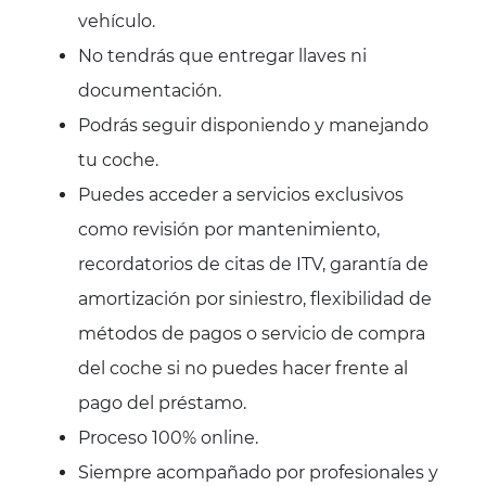
vehículo.
No tendrás que entregar llaves ni
documentación.
Podrás seguir disponiendo y manejando
tu coche.
Puedes acceder a servicios exclusivos
como revisión por mantenimiento,
recordatorios de citas de ITV, garantía de
amortización por siniestro, flexibilidad de
métodos de pagos o servicio de compra
del coche si no puedes hacer frente al
pago del préstamo.
Proceso 100% online.
Siempre acompañado por profesionales y