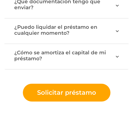
¿Qué documentación tengo que
enviar?
¿Puedo liquidar el préstamo en
cualquier momento?
¿Cómo se amortiza el capital de mi
préstamo?
Solicitar préstamo