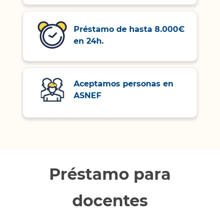
Préstamo de hasta 8.000€
en 24h.
Aceptamos personas en
ASNEF
Préstamo para
docentes