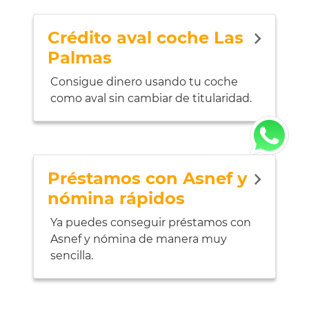
Crédito aval coche Las
Palmas
Consigue dinero usando tu coche
como aval sin cambiar de titularidad.
Préstamos con Asnef y
nómina rápidos
Ya puedes conseguir préstamos con
Asnef y nómina de manera muy
sencilla.