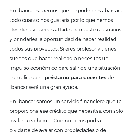
En Ibancar sabemos que no podemos abarcar a
todo cuanto nos gustaría por lo que hemos
decidido situarnos al lado de nuestros usuarios
y brindarles la oportunidad de hacer realidad
todos sus proyectos. Si eres profesor y tienes
sueños que hacer realidad o necesitas un
impulso económico para salir de una situación
complicada, el
préstamo para docentes
de
Ibancar será una gran ayuda.
En Ibancar somos un servicio financiero que te
proporciona ese crédito que necesitas, con solo
avalar tu vehículo. Con nosotros podrás
olvidarte de avalar con propiedades o de