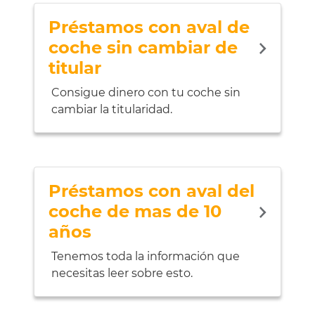
Préstamos con aval de
coche sin cambiar de
titular
Consigue dinero con tu coche sin
cambiar la titularidad.
Préstamos con aval del
coche de mas de 10
años
Tenemos toda la información que
necesitas leer sobre esto.