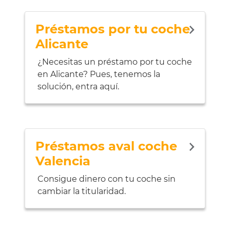
Préstamos por tu coche
Alicante
¿Necesitas un préstamo por tu coche
en Alicante? Pues, tenemos la
solución, entra aquí.
Préstamos aval coche
Valencia
Consigue dinero con tu coche sin
cambiar la titularidad.