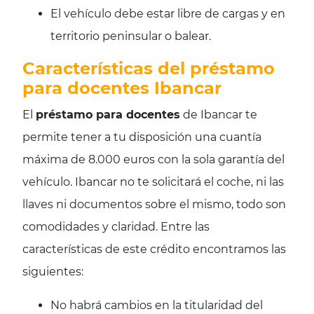
El vehículo debe estar libre de cargas y en
territorio peninsular o balear.
Características del préstamo
para docentes Ibancar
El
préstamo para docentes
de Ibancar te
permite tener a tu disposición una cuantía
máxima de 8.000 euros con la sola garantía del
vehículo. Ibancar no te solicitará el coche, ni las
llaves ni documentos sobre el mismo, todo son
comodidades y claridad. Entre las
características de este crédito encontramos las
siguientes:
No habrá cambios en la titularidad del