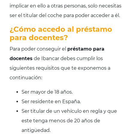
implicar en ello a otras personas, solo necesitas
ser el titular del coche para poder acceder a él.
¿Cómo accedo al préstamo
para docentes?
Para poder conseguir el
préstamo para
docentes
de Ibancar debes cumplir los
siguientes requisitos que te exponemos a
continuación:
Ser mayor de 18 años.
Ser residente en España.
Ser titular de un vehículo en regla y que
este tenga menos de 20 años de
antigüedad.