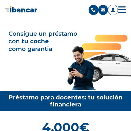
Consigue un préstamo
con
tu coche
como garantia
Préstamo para docentes: tu solución
financiera
4.000€