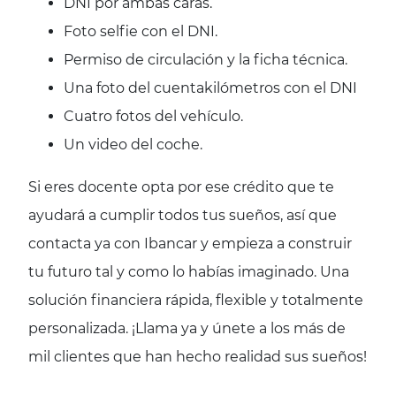
DNI por ambas caras.
Foto selfie con el DNI.
Permiso de circulación y la ficha técnica.
Una foto del cuentakilómetros con el DNI
Cuatro fotos del vehículo.
Un video del coche.
Si eres docente opta por ese crédito que te
ayudará a cumplir todos tus sueños, así que
contacta ya con Ibancar y empieza a construir
tu futuro tal y como lo habías imaginado. Una
solución financiera rápida, flexible y totalmente
personalizada. ¡Llama ya y únete a los más de
mil clientes que han hecho realidad sus sueños!