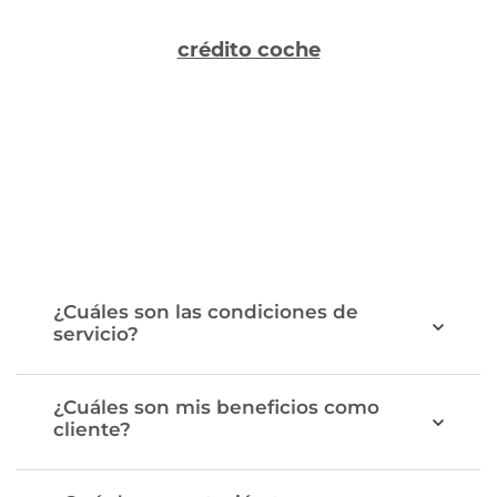
crédito coche
¿Cuáles son las condiciones de
servicio?
¿Cuáles son mis beneficios como
cliente?