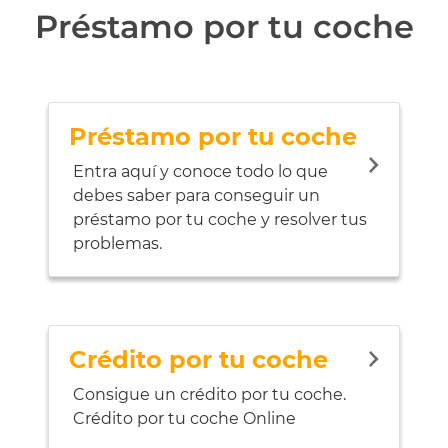
Préstamo por tu coche
Préstamo por tu coche
Entra aquí y conoce todo lo que
debes saber para conseguir un
préstamo por tu coche y resolver tus
problemas.
Crédito por tu coche
Consigue un crédito por tu coche.
Crédito por tu coche Online